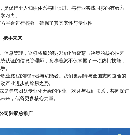
，是保持个人知识体系与时俱进、与行业实践同步的有效方
的学习力。
过官方平台进行核验，确保了其真实性与专业性。
携手
未来
。信息管理，这项将原始数据转化为智慧与决策的核心技艺，
系统认证的信息管理师，意味着您不仅掌握了一项热门技能，
舵手。
这一职业旅程的同行者与赋能者。我们更期待与全国志同道合的
推动产业进步的燎原之势。
或是寻求团队专业化升级的企业，欢迎与我们联系，共同探讨
化未来，储备更多核心力量。
公司独家总推广