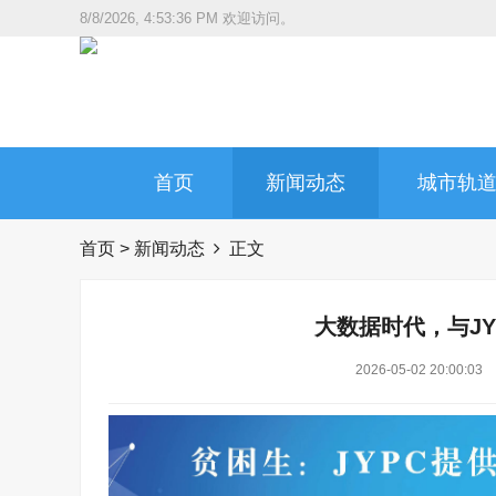
8/8/2026, 4:53:37 PM
欢迎访问。
首页
新闻动态
城市轨
首页
>
新闻动态
正文
大数据时代，与J
2026-05-02 20:00:03