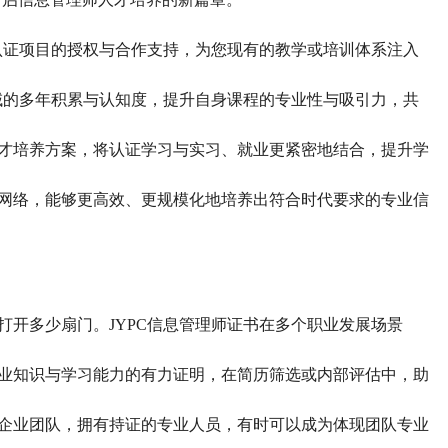
师认证项目的授权与合作支持，为您现有的教学或培训体系注入
领域的多年积累与认知度，提升自身课程的专业性与吸引力，共
才培养方案，将认证学习与实习、就业更紧密地结合，提升学
网络，能够更高效、更规模化地培养出符合时代要求的专业信
打开多少扇门。
JYPC信息管理师证书在多个职业发展场景
业知识与学习能力的
有力
证明，在简历筛选或内部评估中，
助
企业团队，拥有持证的专业人员，有时可以成为体现团队专业