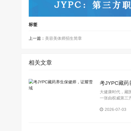
标签
上一篇：
美容美体师招生简章
相关文章
考JYPC藏
大健康时代，藏医
一张由权威第三
YPC全国职业
2026-07-03