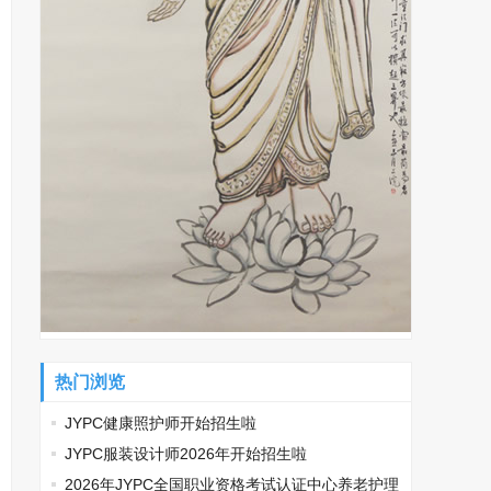
热门浏览
JYPC健康照护师开始招生啦
JYPC服装设计师2026年开始招生啦
2026年JYPC全国职业资格考试认证中心养老护理