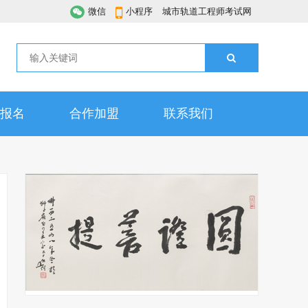
微信
小程序
城市轨道工程师考试网
报名
合作加盟
联系我们