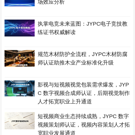
场效应分析
执掌电竞未来蓝图：JYPC电子竞技教
练证书权威解读
规范木材防护全流程，JYPC木材防腐
师认证助推木业产业标准化升级
影视与短视频视觉包装需求爆发，JYP
C 数字视频合成师认证，后期视觉制作
人才拓宽职业上升通道
短视频商业生态持续成熟，JYPC 数字
视频策划师认证，视频内容策划人才拓
宽职业发展通道