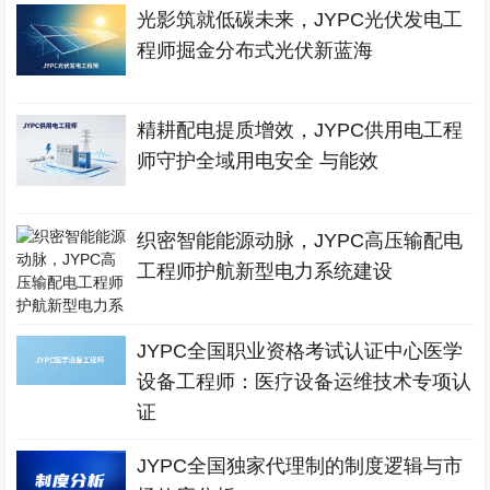
光影筑就低碳未来，JYPC光伏发电工
程师掘金分布式光伏新蓝海
精耕配电提质增效，JYPC供用电工程
师守护全域用电安全 与能效
织密智能能源动脉，JYPC高压输配电
工程师护航新型电力系统建设
JYPC全国职业资格考试认证中心医学
设备工程师：医疗设备运维技术专项认
证
JYPC全国独家代理制的制度逻辑与市