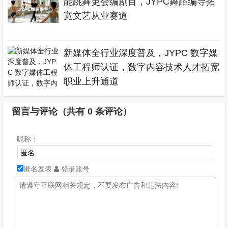
能跳舞更会编剧目，JYPC舞蹈编导拓
宽文艺从业赛道
新媒体全行业深度普及，JYPC 数字媒
体工程师认证，数字内容技术人才拓宽
职业上升通道
留言与评论（共有
0
条评论）
昵称：
匿名发表
登录账号