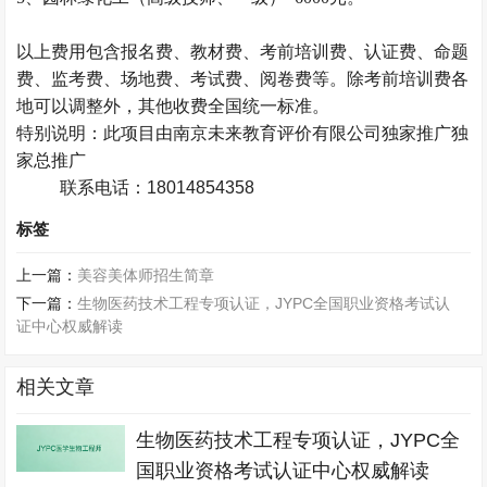
以上费用包含报名费、教材费、
考前培训费
、认证费、命题
费、监考费、场地费、考试费、阅卷费等。除考前培训费各
地可以调整外，其他收费
全国统一
标准。
特别说明：此项目由南京未来教育评价有限公司独家推广独
家总推广
联系电话：18014854358
标签
上一篇：
美容美体师招生简章
下一篇：
生物医药技术工程专项认证，JYPC全国职业资格考试认
证中心权威解读
相关文章
生物医药技术工程专项认证，JYPC全
国职业资格考试认证中心权威解读