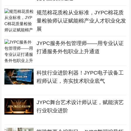
规范棉花质检从业标准，JYPC棉花质
量检验师认证赋能棉产业人才职业化发
展
JYPC服务外包管理师——用专业认证
打通服务外包职业上升通道
科技行业进阶利器！JYPC电子设备工
程师认证，夯实技术职业底气
JYPC舞台艺术设计师认证，赋能演艺
行业职业进阶