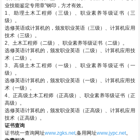
业技能鉴定专用章”钢印，方才有效。
1、助理
土木工程师
（三级）、职业素养等级证书（三
级）。
选修英语或计算机的，颁发职业英语（三级）、计算机应用
技术（三级）。
2、
土木工程师
（二级）、职业素养等级证书（二级）。
选修英语计算机的，颁发职业英语（二级）、计算机应用技
术（二级）。
3、高级
土木工程师
（一级）、职业素养等级证书（一
级）。
选修英语计算机的，颁发职业英语（一级）、计算机应用技
术（一级）。
4、正高级
土木工程师
（正高级）、职业素养等级证书（正
高级）。
选修英语计算机的，颁发职业英语（正高级）、计算机应用
技术（正高级）。
证书查询
证书统一查询网址
www.zgks.net
,备用网址
www.jypc.net
。