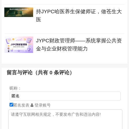
持JYPC哈医养生保健师证，做苍生大
医
JYPC财政管理师——系统掌握公共资
金与企业财税管理能力
留言与评论（共有
0
条评论）
昵称：
匿名发表
登录账号