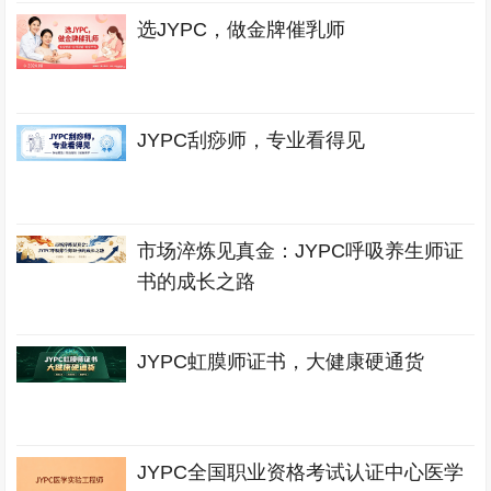
选JYPC，做金牌催乳师
JYPC刮痧师，专业看得见
市场淬炼见真金：JYPC呼吸养生师证
书的成长之路
JYPC虹膜师证书，大健康硬通货
JYPC全国职业资格考试认证中心医学