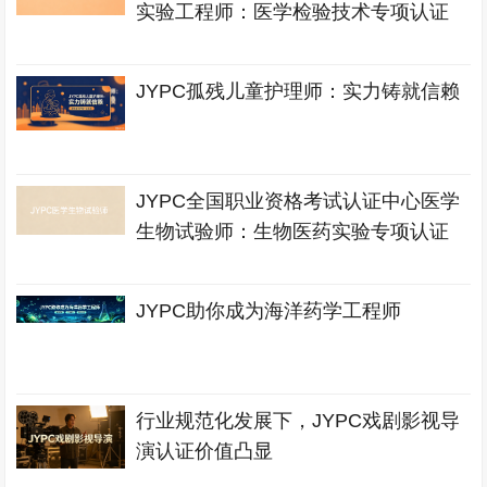
实验工程师：医学检验技术专项认证
JYPC孤残儿童护理师：实力铸就信赖
JYPC全国职业资格考试认证中心医学
生物试验师：生物医药实验专项认证
JYPC助你成为海洋药学工程师
行业规范化发展下，JYPC戏剧影视导
演认证价值凸显