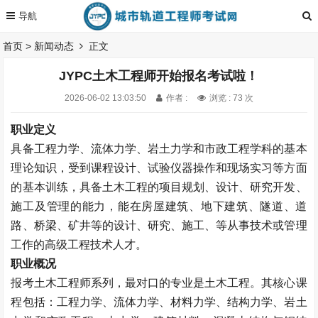
首页
>
新闻动态
正文
JYPC土木工程师开始报名考试啦！
2026-06-02 13:03:50
作者 :
浏览 : 73 次
职业定义
具备工程力学、流体力学、岩土力学和市政工程学科的基本
理论知识，受到课程设计、试验仪器操作和现场实习等方面
的基本训练，具备土木工程的项目规划、设计、研究开发、
施工及管理的能力，能在房屋建筑、地下建筑、隧道、道
路、桥梁、矿井等的设计、研究、施工、等从事技术或管理
工作的高级工程技术人才。
职业概况
报考土木工程师系列，最对口的专业是土木工程。其核心课
程包括：工程力学、流体力学、材料力学、结构力学、岩土