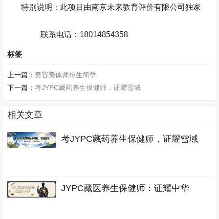
特别说明：此项目由南京未来教育评价有限公司独家
联系电话：
18014854358
标签
上一篇：
美容美体师招生简章
下一篇：
考JYPC藏药养生保健师，证耀雪域
相关文章
考JYPC藏药养生保健师，证耀雪域
JYPC藏医养生保健师：证耀中华