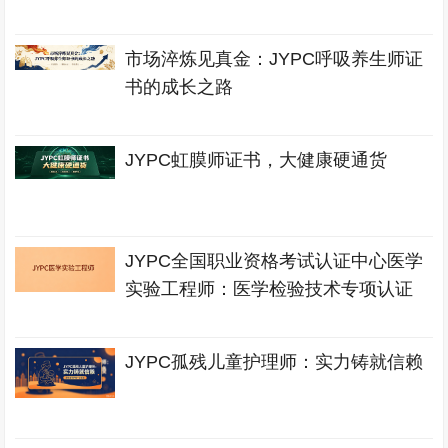
市场淬炼见真金：JYPC呼吸养生师证
书的成长之路
JYPC虹膜师证书，大健康硬通货
JYPC全国职业资格考试认证中心医学
实验工程师：医学检验技术专项认证
JYPC孤残儿童护理师：实力铸就信赖