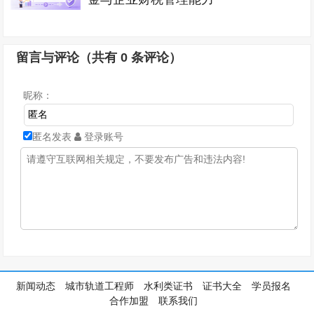
留言与评论（共有
0
条评论）
昵称：
匿名发表
登录账号
新闻动态
城市轨道工程师
水利类证书
证书大全
学员报名
合作加盟
联系我们