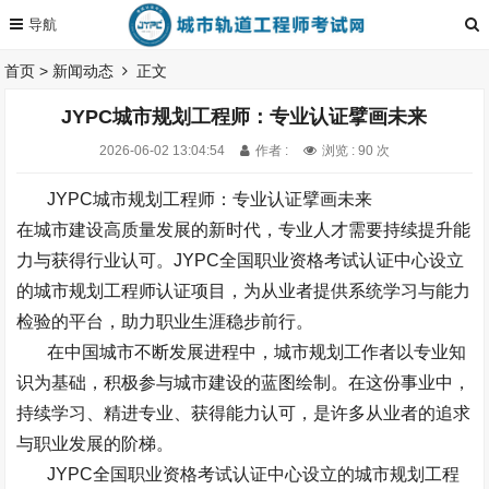
首页
>
新闻动态
正文
JYPC城市规划工程师：专业认证擘画未来
2026-06-02 13:04:54
作者 :
浏览 : 90 次
JYPC
城市规划工程师：专业认证擘画未来
在城市建设高质量发展的新时代，专业人才需要持续提升能
力与获得行业认可。
JYPC
全国职业资格考试认证中心设立
的城市规划工程师认证项目，为从业者提供系统学习与能力
检验的平台，助力职业生涯稳步前行。
在中国城市不断发展进程中，城市规划工作者以专业知
识为基础，积极参与城市建设的蓝图绘制。在这份事业中，
持续学习、精进专业、获得能力认可，是许多从业者的追求
与职业发展的阶梯。
JYPC
全国职业资格考试认证中心设立的城市规划工程