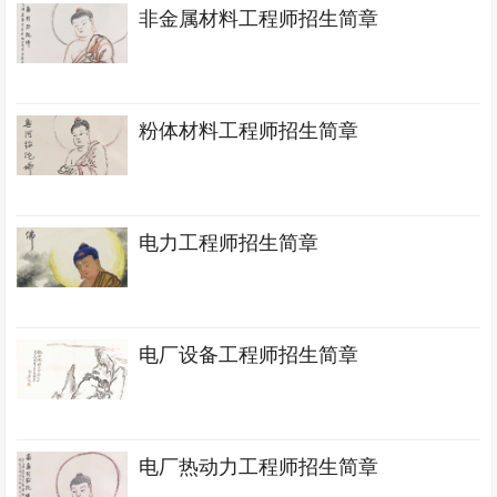
非金属材料工程师招生简章
粉体材料工程师招生简章
电力工程师招生简章
电厂设备工程师招生简章
电厂热动力工程师招生简章