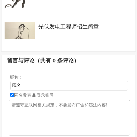
光伏发电工程师招生简章
留言与评论（共有
0
条评论）
昵称：
匿名发表
登录账号