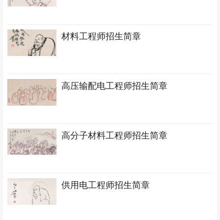
材料工程师招生简章
高压输配电工程师招生简章
高分子材料工程师招生简章
供用电工程师招生简章