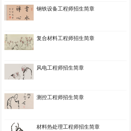
钢铁设备工程师招生简章
复合材料工程师招生简章
风电工程师招生简章
测控工程师招生简章
材料热处理工程师招生简章