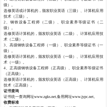
级）。
选修英语或计算机的，颁发职业英语（三级）、计算机应用
技术（三级）。
2
、钢铁设备工程师（二级）、职业素养等级证书（二
级）。
选修英语计算机的，颁发职业英语（二级）、计算机应用技
术（二级）。
3
、高级钢铁设备工程师（一级）、职业素养等级证书（一
级）。
选修英语计算机的，颁发职业英语（一级）、计算机应用技
术（一级）。
4
、正高级钢铁设备工程师（正高级）、职业素养等级证书
（正高级）。
选修英语计算机的，颁发职业英语（正高级）、计算机应用
技术（正高级）。
证书查询
证书统一查询网址
www.zgks.net
,
备用网址
www.jypc.net
。
收费标准