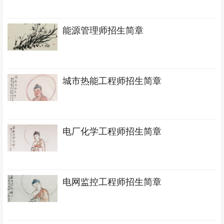
能源管理师招生简章
城市热能工程师招生简章
电厂化学工程师招生简章
电网监控工程师招生简章