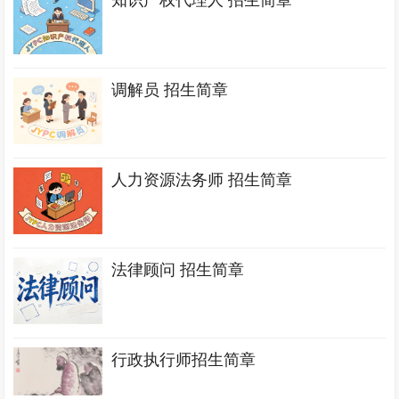
知识产权代理人 招生简章
调解员 招生简章
人力资源法务师 招生简章
法律顾问 招生简章
行政执行师招生简章