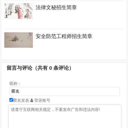
法律文秘招生简章
安全防范工程师招生简章
留言与评论（共有
0
条评论）
昵称：
匿名发表
登录账号