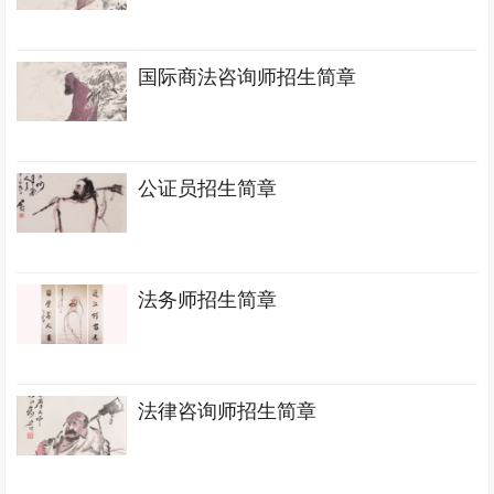
国际商法咨询师招生简章
公证员招生简章
法务师招生简章
法律咨询师招生简章