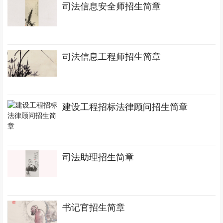
司法信息安全师招生简章
司法信息工程师招生简章
建设工程招标法律顾问招生简章
司法助理招生简章
书记官招生简章