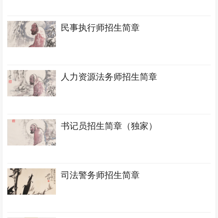
民事执行师招生简章
人力资源法务师招生简章
书记员招生简章（独家）
司法警务师招生简章