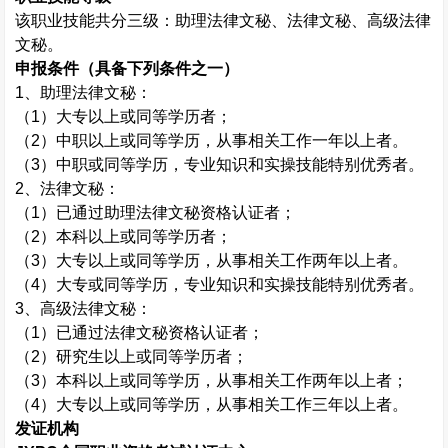
该职业技能共分三级：助理法律文秘、法律文秘、高级法律
文秘。
申报条件（具备下列条件之一）
1
、助理法律文秘：
（
1
）大专以上或同等学历者；
（
2
）中职以上或同等学历，从事相关工作一年以上者。
（
3
）中职或同等学历，专业知识和实操技能特别优秀者。
2
、法律文秘：
（
1
）已通过助理法律文秘资格认证者；
（
2
）本科以上或同等学历者；
（
3
）大专以上或同等学历，从事相关工作两年以上者。
（
4
）大专或同等学历，专业知识和实操技能特别优秀者。
3
、高级法律文秘：
（
1
）已通过法律文秘资格认证者；
（
2
）研究生以上或同等学历者；
（
3
）本科以上或同等学历，从事相关工作两年以上者；
（
4
）大专以上或同等学历，从事相关工作三年以上者。
发证机构