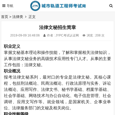
首页
>
法律类
正文
法律文秘招生简章
2019-09-09 16:48:06
作者 : JYPC考试认证网
浏览 : 208 次
职业定义
掌握文秘基本理论和操作技能，了解和掌握相关法律知识，
从事法律文秘业务的高级技术应用性专门人才。从事的主要
工作包括：法律文秘。
职业概况
报考法律文秘系列，最对口的专业是法律文秘。其核心课
程，包括刑法概论、民商法概论、行政法原理与实务、诉讼
法概论、应用写作、法律文书、秘书学基础、档案学基础、
社会学基础、网络技术与办公自动化、电子信息管理、社会
调研、应用文写作等。就业领域，是国家机关、企事业单
位、法律服务部门的文秘及相关岗位。
职业技能等级