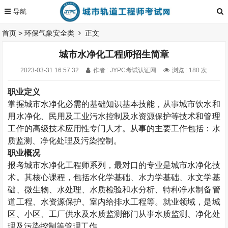
首页
>
环保气象安全类
正文
城市水净化工程师招生简章
2023-03-31 16:57:32
作者 : JYPC考试认证网
浏览 : 180 次
职业定义
掌握城市水净化必需的基础知识基本技能，从事城市饮水和
用水净化、民用及工业污水控制及水资源保护等技术和管理
工作的高级技术应用性专门人才。从事的主要工作包括：水
质监测、净化处理及污染控制。
职业概况
报考城市水净化工程师系列，最对口的专业是城市水净化技
术。其核心课程，包括水化学基础、水力学基础、水文学基
础、微生物、水处理、水质检验和水分析、特种净水制备管
道工程、水资源保护、室内给排水工程等。就业领域，是城
区、小区、工厂供水及水质监测部门从事水质监测、净化处
理及污染控制等管理工作。