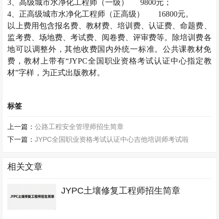
3、高级
城市水净化工程师
（一级）
9800元；
4、正高级
城市水净化工程师
（正高级）
16800元。
以上费用包含报名费、教材费、培训费、认证费、命题费、
监考费、场地费、考试费、阅卷费、评审费等。除培训费各
地可以调整外，其他收费国内外统一标准。公共课教材免
费，教材上带有
“JYPC全国职业资格考试认证中心指定教
材”字样，为正式出版教材。
标签
上一篇：
公路工程安全管理师招生简章
下一篇：
JYPC全国职业资格考试认证中心吉他培训师考试啦
相关文章
JYPC土壤修复工程师招生简章