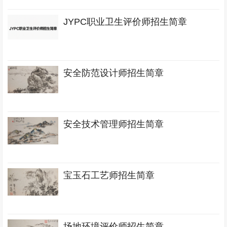
JYPC职业卫生评价师招生简章
安全防范设计师招生简章
安全技术管理师招生简章
宝玉石工艺师招生简章
场地环境评价师招生简章