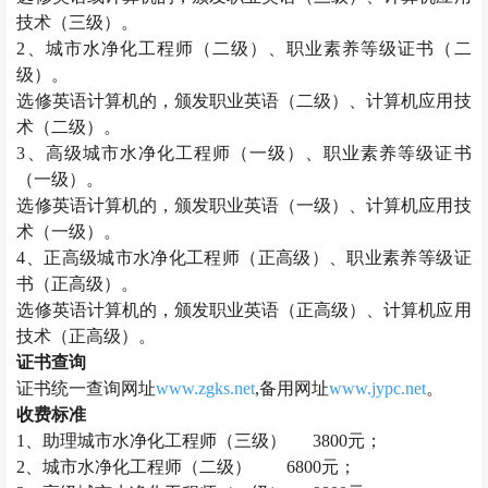
技术（三级）。
2、
城市水净化工程师
（二级）、职业素养等级证书（二
级）。
选修英语计算机的，颁发职业英语（二级）、计算机应用技
术（二级）。
3、高级
城市水净化工程师
（一级）、职业素养等级证书
（一级）。
选修英语计算机的，颁发职业英语（一级）、计算机应用技
术（一级）。
4、正高级
城市水净化工程师
（正高级）、职业素养等级证
书（正高级）。
选修英语计算机的，颁发职业英语（正高级）、计算机应用
技术（正高级）。
证书查询
证书统一查询网址
www.zgks.net
,备用网址
www.jypc.net
。
收费标准
1、助理
城市水净化工程师
（三级）
3800元；
2、
城市水净化工程师
（二级）
6800元；