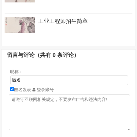
工业工程师招生简章
留言与评论（共有
0
条评论）
昵称：
匿名发表
登录账号