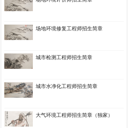
场地环境修复工程师招生简章
城市检测工程师招生简章
城市水净化工程师招生简章
大气环境工程师招生简章（独家）