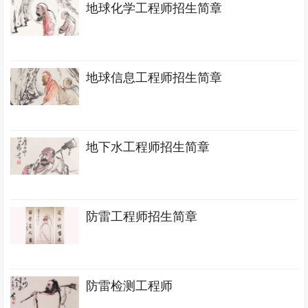
地球化学工程师招生简章
地球信息工程师招生简章
地下水工程师招生简章
防雷工程师招生简章
防雷检测工程师