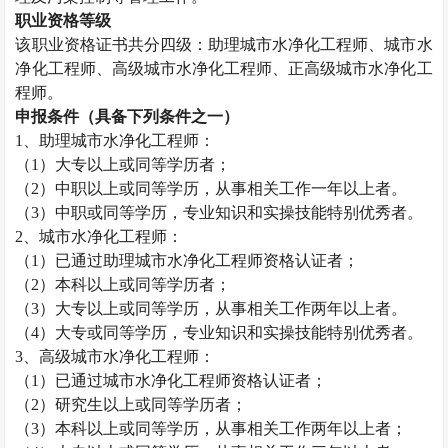
职业资格等级
该职业资格证书共分四级：助理
城市水净化工程师
、
城市水
净化工程师
、高级
城市水净化工程师
、正高级
城市水净化工
程师
。
申报条件（具备下列条件之一）
1、助理
城市水净化工程师
：
（
1）大专以上或同等学历者；
（
2）中职以上或同等学历，从事相关工作一年以上者。
（
3）中职或同等学历，专业知识和实操技能特别优秀者。
2、
城市水净化工程师
：
（
1）已通过助理
城市水净化工程师
资格认证者；
（
2）本科以上或同等学历者；
（
3）大专以上或同等学历，从事相关工作两年以上者。
（
4）大专或同等学历，专业知识和实操技能特别优秀者。
3、高级
城市水净化工程师
：
（
1）已通过
城市水净化工程师
资格认证者；
（
2）研究生以上或同等学历者；
（
3）本科以上或同等学历，从事相关工作两年以上者；