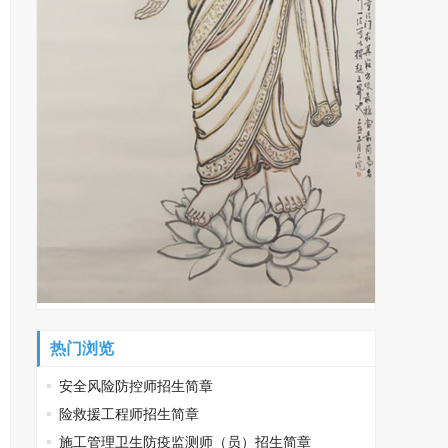
热门浏览
安全风险防控师招生简章
险救援工程师招生简章
施工管理卫生防疫监测师（员）招生简章