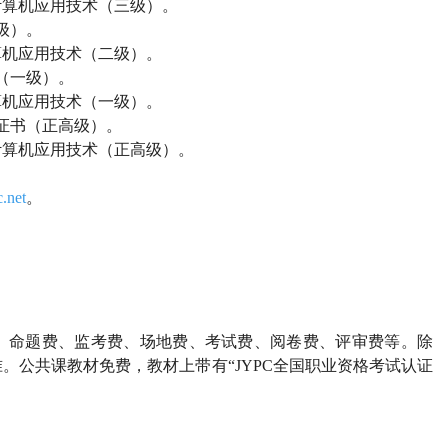
计算机应用技术（三级）。
级）。
算机应用技术（二级）。
（一级）。
算机应用技术（一级）。
证书（正高级）。
计算机应用技术（正高级）。
.net
。
、命题费、监考费、场地费、考试费、阅卷费、评审费等。除
准。公共课教材免费，教材上带有
“JYPC全国职业资格考试认证