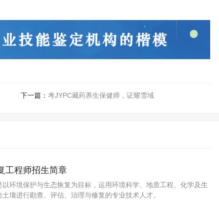
下一篇：
考JYPC藏药养生保健师，证耀雪域
修复工程师招生简章
是以环境保护与生态恢复为目标，运用环境科学、地质工程、化学及生
染土壤进行勘查、评估、治理与修复的专业技术人才。