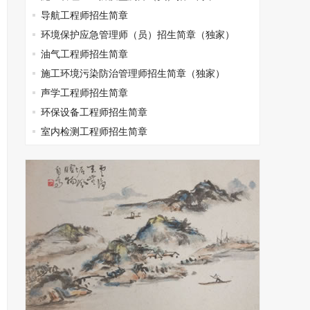
导航工程师招生简章
环境保护应急管理师（员）招生简章（独家）
油气工程师招生简章
施工环境污染防治管理师招生简章（独家）
声学工程师招生简章
环保设备工程师招生简章
室内检测工程师招生简章