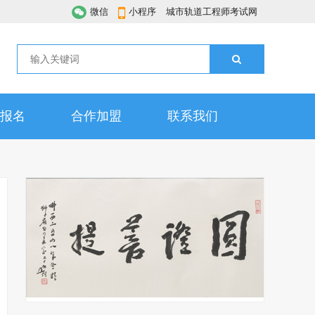
微信
小程序
城市轨道工程师考试网
报名
合作加盟
联系我们