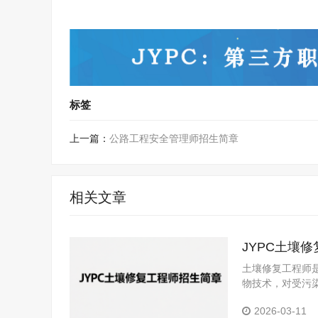
标签
上一篇：
公路工程安全管理师招生简章
相关文章
JYPC土壤
土壤修复工程师
物技术，对受污
2026-03-11