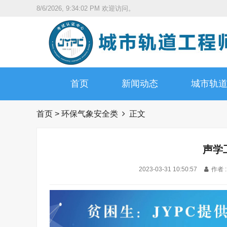
8/6/2026, 9:34:03 PM
欢迎访问。
首页
新闻动态
城市轨
首页
>
环保气象安全类
正文
声学
2023-03-31 10:50:57
作者 