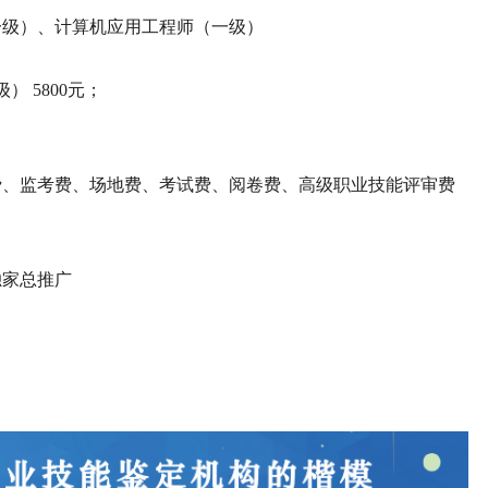
一级）、计算机应用工程师（一级）
 5800元；
费、监考费、场地费、考试费、阅卷费、高级职业技能评审费
独家总推广