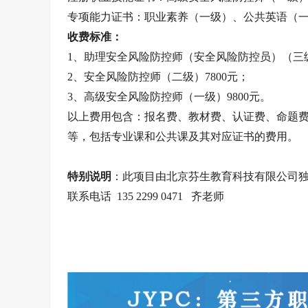
专项能力证书：职业素养（一级）、公共英语（
收费标准：
1、助理安全风险防控师（安全风险防控员）（三级）
2、安全风险防控师（二级）7800元；
3、高级安全风险防控师（一级）9800元。
以上费用包含：报名费、教材费、认证费、命题
等，包括专业课和公共课及其对应证书的费用。
特别说明
：此项目由北京芬生教育科技有限公司
联系电话 135 2299 0471 齐老师