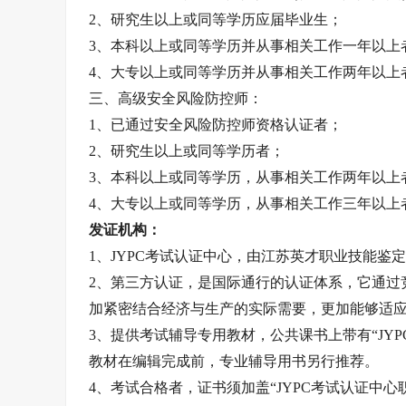
2、研究生以上或同等学历应届毕业生；
3、本科以上或同等学历并从事相关工作一年以上
4、大专以上或同等学历并从事相关工作两年以上
三、高级安全风险防控师：
1、已通过安全风险防控师资格认证者；
2、研究生以上或同等学历者；
3、本科以上或同等学历，从事相关工作两年以上
4、大专以上或同等学历，从事相关工作三年以上
发证机构：
1、JYPC考试认证中心，由江苏英才职业技能鉴定
2、第三方认证，是国际通行的认证体系，它通过
加紧密结合经济与生产的实际需要，更加能够适
3、提供考试辅导专用教材，公共课书上带有“JY
教材在编辑完成前，专业辅导用书另行推荐。
4、考试合格者，证书须加盖“JYPC考试认证中