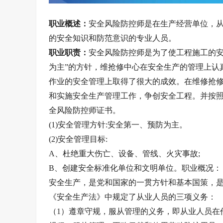
职业概述：
安全风险防控师是在生产经营单位，
的安全知识和防范意识的专业人员。
职业职责：
安全风险防控师是为了使工程施工的安
为主”的方针，维抢修中心在安全生产的管理上认
作业的安全管理上取得了很大的成效。在维修抢
和实施安全生产管理工作，争创安全工程。并按
全风险防控师证书。
(1)安全管理方针:安全第一、预防为主。
(2)安全管理目标:
A、杜绝重大伤亡、设备、管线、火灾事故;
B、创建安全标准化单位和文明单位。职业概况：
安全生产，是党和国家的一贯方针和基本国策，
《安全生产法》中规定了从业人员的三项义务：
（1）遵章守规，服从管理的义务，即从业人员在