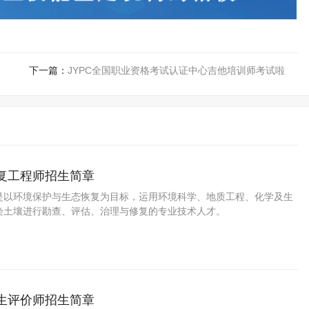
下一篇：
JYPC全国职业资格考试认证中心吉他培训师考试啦
修复工程师招生简章
是以环境保护与生态恢复为目标，运用环境科学、地质工程、化学及生
染土壤进行勘查、评估、治理与修复的专业技术人才。
卫生评价师招生简章