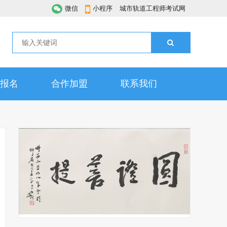
微信
小程序
城市轨道工程师考试网
报名
合作加盟
联系我们