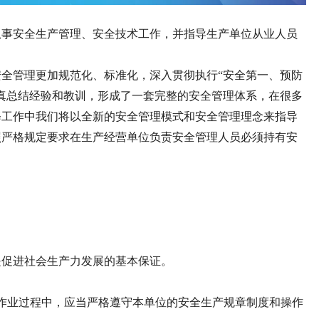
从事安全生产管理、安全技术工作，并指导生产单位从业人员
全管理更加规范化、标准化，深入贯彻执行“安全第一、预防
真总结经验和教训，形成了一套完整的安全管理体系，在很多
修工作中我们将以全新的安全管理模式和安全管理理念来指导
照严格规定要求在生产经营单位负责安全管理人员必须持有安
是促进社会生产力发展的基本保证。
作业过程中，应当严格遵守本单位的安全生产规章制度和操作