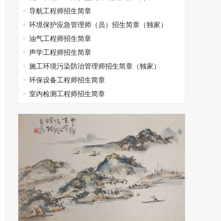
导航工程师招生简章
环境保护应急管理师（员）招生简章（独家）
油气工程师招生简章
声学工程师招生简章
施工环境污染防治管理师招生简章（独家）
环保设备工程师招生简章
室内检测工程师招生简章