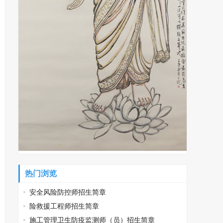
热门浏览
安全风险防控师招生简章
险救援工程师招生简章
施工管理卫生防疫监测师（员）招生简章