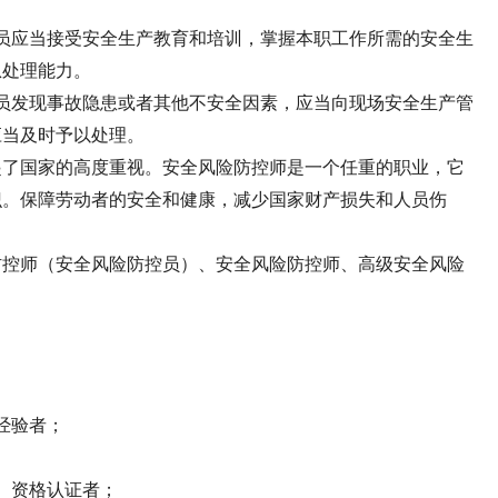
。
员应当接受安全生产教育和培训，掌握本职工作所需的安全生
急处理能力。
员发现事故隐患或者其他不安全因素，应当向现场安全生产管
应当及时予以处理。
起了国家的高度重视。安全风险防控师是一个任重的职业，它
识。保障劳动者的安全和健康，减少国家财产损失和人员伤
防控师（安全风险防控员）、安全风险防控师、高级安全风险
经验者；
）资格认证者；