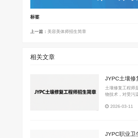
标签
上一篇：
美容美体师招生简章
相关文章
JYPC土壤
土壤修复工程师
物技术，对受污
2026-03-11
JYPC职业