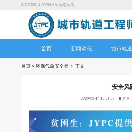
8/7/2026, 4:01:00 AM
欢迎访问。
首页
新闻动态
城市轨
首页
>
环保气象安全类
正文
安全风
2020-09-14 10:51:58
作者 