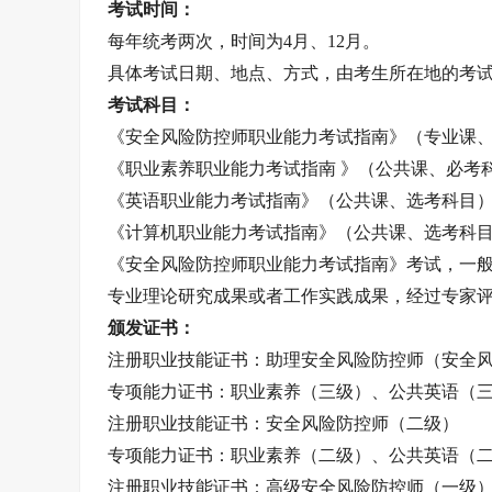
考试时间：
每年统考两次，时间为4月、12月。
具体考试日期、地点、方式，由考生所在地的考
考试科目：
《安全风险防控师职业能力考试指南》（专业课
《职业素养职业能力考试指南 》（公共课、必考
《英语职业能力考试指南》（公共课、选考科目
《计算机职业能力考试指南》（公共课、选考科
《安全风险防控师职业能力考试指南》考试，一
专业理论研究成果或者工作实践成果，经过专家
颁发证书：
注册职业技能证书：助理安全风险防控师（安全
专项能力证书：职业素养（三级）、公共英语（
注册职业技能证书：安全风险防控师（二级）
专项能力证书：职业素养（二级）、公共英语（
注册职业技能证书：高级安全风险防控师（一级