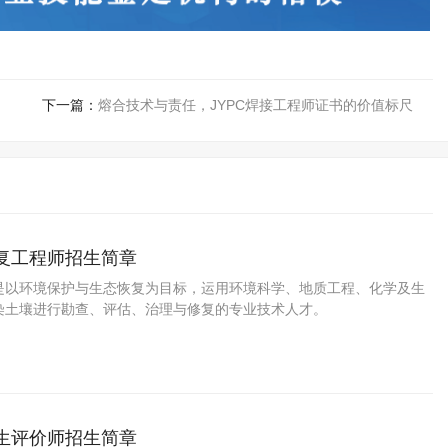
下一篇：
熔合技术与责任，JYPC焊接工程师证书的价值标尺
修复工程师招生简章
是以环境保护与生态恢复为目标，运用环境科学、地质工程、化学及生
染土壤进行勘查、评估、治理与修复的专业技术人才。
卫生评价师招生简章