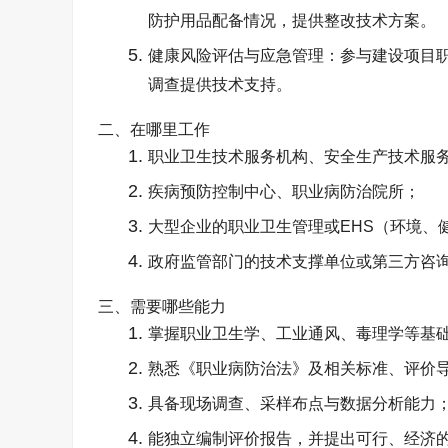
防护用品配备情况，提供整改技术方案。
健康风险评估与应急管理：参与建设项目
调查提供技术支持。
二、在哪里工作​
职业卫生技术服务机构、安全生产技术服
疾病预防控制中心、职业病防治院所；
大型企业的职业卫生管理或
EHS
（环境、
政府监管部门的技术支撑单位或第三方咨
三、需要哪些能力​
掌握职业卫生学、工业通风、毒理学等基
熟悉《职业病防治法》及相关标准、评价
具备现场调查、采样布点与数据分析能力
能独立编制评价报告，并提出可行、经济