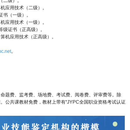
（二级）。
算机应用技术（二级）。
证书（一级）。
算机应用技术（一级）。
等级证书（正高级）。
计算机应用技术（正高级）。
c.net
。
。
、命题费、监考费、场地费、考试费、阅卷费、评审费等。除
。公共课教材免费，教材上带有“
JYPC
全国职业资格考试认证