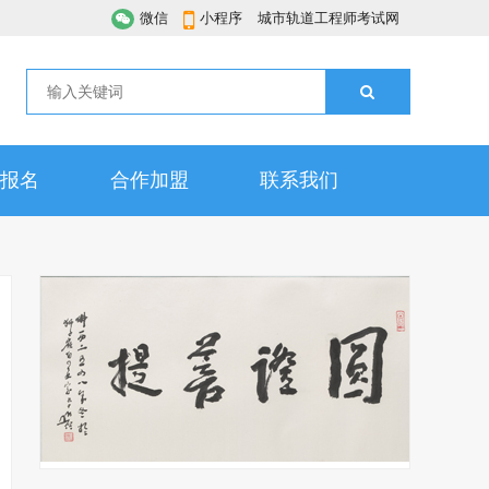
微信
小程序
城市轨道工程师考试网
报名
合作加盟
联系我们