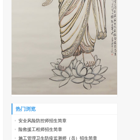
热门浏览
安全风险防控师招生简章
险救援工程师招生简章
施工管理卫生防疫监测师（员）招生简章