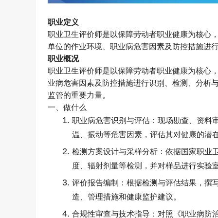
职业定义
职业卫生评价师是
以保障劳动者职业健康为核心
单位的作业环境、职业病危害因素及防控措施进
职业概况
职业卫生评价师是
以保障劳动者职业健康为核心
业病危害因素及防控措施进行识别、检测、分析
监管的重要力量。
一、做什么​
职业病危害识别与评估：现场勘查、资料
温、振动等危害因素，评估其对健康的潜
检测方案设计与采样分析：依据国家职业
度、辐射剂量等检测，并对样品进行实验
评价报告编制：根据检测与评估结果，撰
造、管理措施和健康监护建议。
合规性审查与技术指导：对照《职业病防