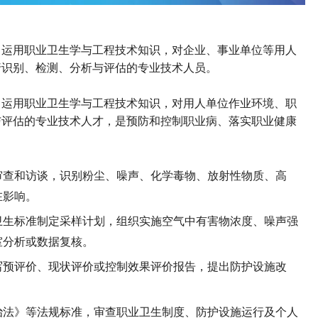
，运用职业卫生学与工程技术知识，对企业、事业单位等用人
行识别、检测、分析与评估的专业技术人员
。
，运用职业卫生学与工程技术知识，对用人单位作业环境、职
与评估的专业技术人才
，是预防和控制职业病、落实职业健康
审查和访谈，识别粉尘、噪声、化学毒物、放射性物质、高
在影响。
卫生标准制定采样计划，组织实施空气中有害物浓度、噪声强
室分析或数据复核。
写预评价、现状评价或控制效果评价报告，提出防护设施改
治法》等法规标准，审查职业卫生制度、防护设施运行及个人