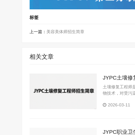
标签
上一篇：
美容美体师招生简章
相关文章
JYPC土壤
土壤修复工程师
物技术，对受污
2026-03-11
JYPC职业