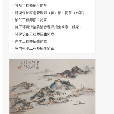
导航工程师招生简章
环境保护应急管理师（员）招生简章（独家）
油气工程师招生简章
施工环境污染防治管理师招生简章（独家）
环保设备工程师招生简章
声学工程师招生简章
室内检测工程师招生简章