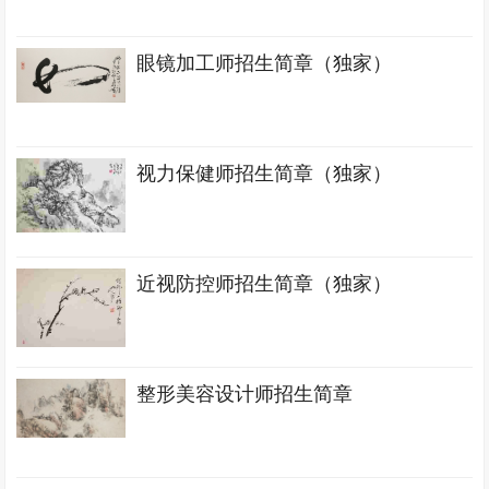
眼镜加工师招生简章（独家）
视力保健师招生简章（独家）
近视防控师招生简章（独家）
整形美容设计师招生简章