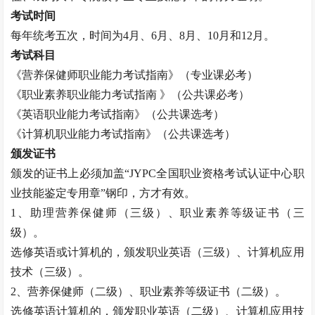
考试时间
每年统考五次，时间为
4月、6月、8月、10月和12月。
考试科目
《
营养保健师
职业能力考试指南》（专业课必考）
《职业素养职业能力考试指南
》（公共课必考）
《英语职业能力考试指南》（公共课选考）
《计算机职业能力考试指南》（公共课选考）
颁发证书
颁发的证书上必须加盖
“JYPC全国职业资格考试认证中心职
业技能鉴定专用章”钢印，方才有效。
1、助理
营养保健师
（三级）、职业素养等级证书（三
级）。
选修英语或计算机的，颁发职业英语（三级）、计算机应用
技术（三级）。
2、
营养保健师
（二级）、职业素养等级证书（二级）。
选修英语计算机的，颁发职业英语（二级）、计算机应用技