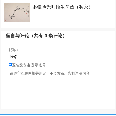
眼镜验光师招生简章（独家）
留言与评论（共有
0
条评论）
昵称：
匿名发表
登录账号