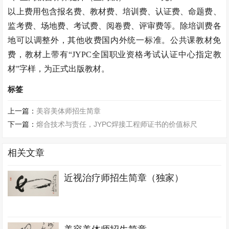
以上费用包含报名费、教材费、培训费、认证费、命题费、
监考费、场地费、考试费、阅卷费、评审费等。除培训费各
地可以调整外，其他收费国内外统一标准。公共课教材免
费，教材上带有
“JYPC全国职业资格考试认证中心指定教
材”字样，为正式出版教材。
标签
上一篇：
美容美体师招生简章
下一篇：
熔合技术与责任，JYPC焊接工程师证书的价值标尺
相关文章
近视治疗师招生简章（独家）