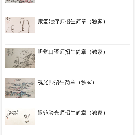
康复治疗师招生简章（独家）
听觉口语师招生简章（独家）
视光师招生简章（独家）
眼镜验光师招生简章（独家）