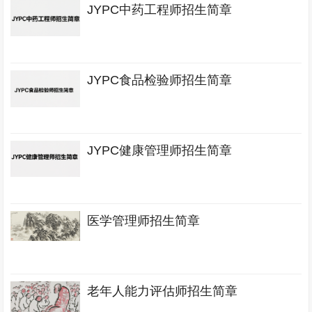
JYPC中药工程师招生简章
JYPC食品检验师招生简章
JYPC健康管理师招生简章
医学管理师招生简章
老年人能力评估师招生简章