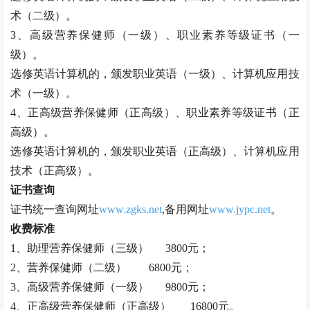
术（二级）。
3、高级
营养保健师
（一级）、职业素养等级证书（一
级）。
选修英语计算机的，颁发职业英语（一级）、计算机应用技
术（一级）。
4、正高级
营养保健师
（正高级）、职业素养等级证书（正
高级）。
选修英语计算机的，颁发职业英语（正高级）、计算机应用
技术（正高级）。
证书查询
证书统一查询网址
www.zgks.net
,备用网址
www.jypc.net
。
收费标准
1、助理
营养保健师
（三级）
3800元；
2、
营养保健师
（二级）
6800元；
3、高级
营养保健师
（一级）
9800元；
4、正高级
营养保健师
（正高级）
16800元。