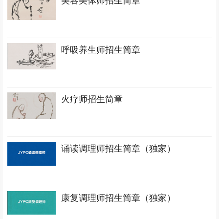
美容美体师招生简章
呼吸养生师招生简章
火疗师招生简章
诵读调理师招生简章（独家）
康复调理师招生简章（独家）