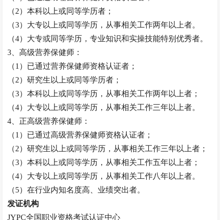
（
2）本科以上或同等学历者；
（
3）大专以上或同等学历，从事相关工作两年以上者。
（
4）大专或同等学历，专业知识和实操技能特别优秀者。
3、高级
营养保健师
：
（
1）已通过
营养保健师
资格认证者；
（
2）研究生以上或同等学历者；
（
3）本科以上或同等学历，从事相关工作两年以上者；
（
4）大专以上或同等学历，从事相关工作三年以上者。
4、正高级
营养保健师
：
（
1）已通过高级
营养保健师
资格认证者；
（
2）研究生以上或同等学历，从事相关工作三年以上者；
（
3）本科以上或同等学历，从事相关工作五年以上者；
（
4）大专以上或同等学历，从事相关工作八年以上者。
（
5）在行业内知名度高、业绩突出者。
发证机构
JYPC全国职业资格考试认证中心