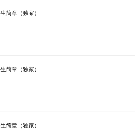
招生简章（独家）
招生简章（独家）
招生简章（独家）