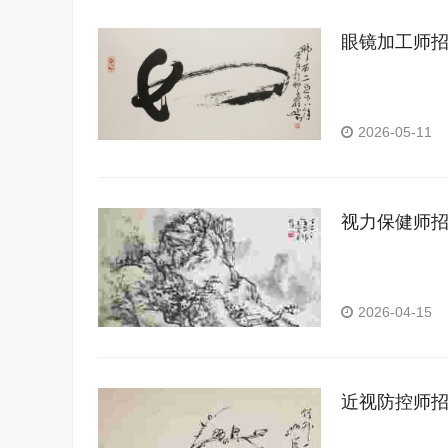
眼镜加工师
2026-05-11
视力保健师
2026-04-15
近视防控师