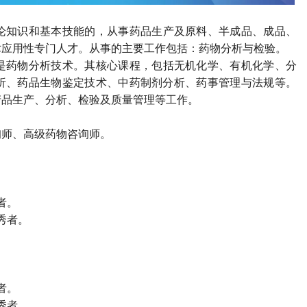
论知识和基本技能的，从事药品生产及原料、半成品、成品、
术应用性专门人才。从事的主要工作包括：药物分析与检验。
是药物分析技术。其核心课程，包括无机化学、有机化学、分
析、药品生物鉴定技术、中药制剂分析、药事管理与法规等。
产品生产、分析、检验及质量管理等工作。
询师、高级药物咨询师。
者。
秀者。
者。
秀者。