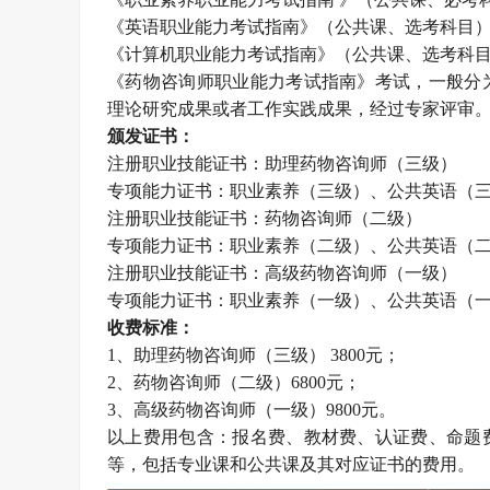
《英语职业能力考试指南》（公共课、选考科目
《计算机职业能力考试指南》（公共课、选考科
《药物咨询师职业能力考试指南》考试，一般分
理论研究成果或者工作实践成果，经过专家评审
颁发证书：
注册职业技能证书：助理药物咨询师（三级）
专项能力证书：职业素养（三级）、公共英语（
注册职业技能证书：药物咨询师（二级）
专项能力证书：职业素养（二级）、公共英语（
注册职业技能证书：高级药物咨询师（一级）
专项能力证书：职业素养（一级）、公共英语（
收费标准：
1、助理药物咨询师（三级） 3800元；
2、药物咨询师（二级）6800元；
3、高级药物咨询师（一级）9800元。
以上费用包含：报名费、教材费、认证费、命题
等，包括专业课和公共课及其对应证书的费用。