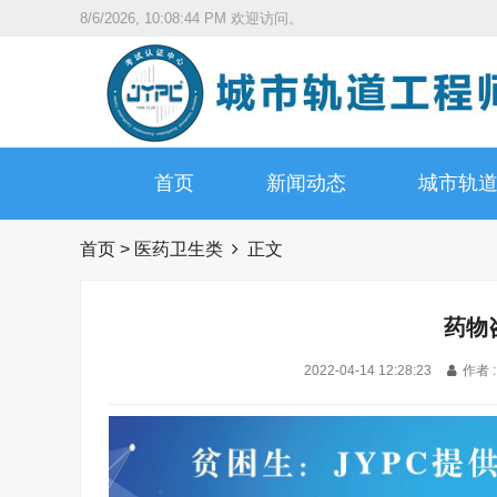
8/6/2026, 10:08:45 PM
欢迎访问。
首页
新闻动态
城市轨
首页
>
医药卫生类
正文
药物
2022-04-14 12:28:23
作者 