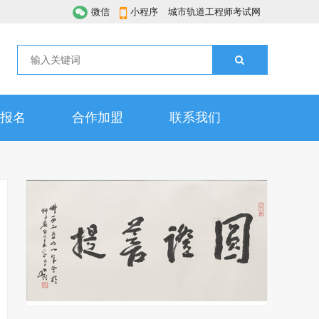
微信
小程序
城市轨道工程师考试网
报名
合作加盟
联系我们