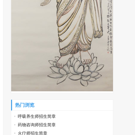
热门浏览
呼吸养生师招生简章
药物咨询师招生简章
火疗师招生简章