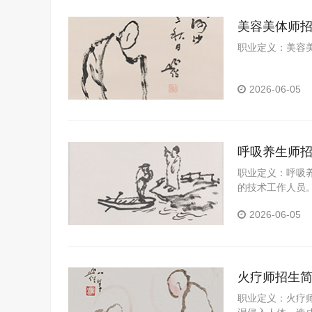
美容美体师
职业定义：美容
2026-06-05
呼吸养生师
职业定义：呼吸
的技术工作人员
2026-06-05
火疗师招生
职业定义：火疗