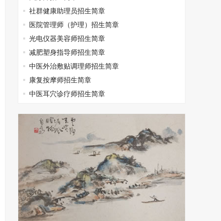
社群健康助理员招生简章
医院管理师（护理）招生简章
光电仪器美容师招生简章
减肥塑身指导师招生简章
中医外治敷贴调理师招生简章
康复按摩师招生简章
中医耳穴诊疗师招生简章