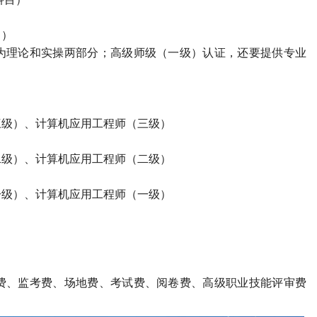
）
目）
为理论和实操两部分；高级师级（一级）认证，还要提供专业
。
三级）、计算机应用工程师（三级）
二级）、计算机应用工程师（二级）
一级）、计算机应用工程师（一级）
费、监考费、场地费、考试费、阅卷费、高级职业技能评审费