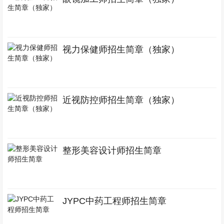
视力保健师招生简章（独家）
近视防控师招生简章（独家）
整形美容设计师招生简章
JYPC中药工程师招生简章