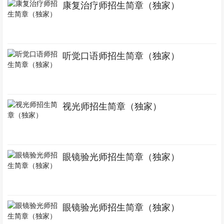
康复治疗师招生简章（独家）
听觉口语师招生简章（独家）
视光师招生简章（独家）
眼镜验光师招生简章（独家）
眼镜验光师招生简章（独家）