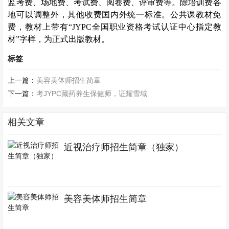
监考费、场地费、考试费、阅卷费、评审费等。除培训费各
地可以调整外，其他收费国内外统一标准。公共课教材免
费，教材上带有
“JYPC全国职业资格考试认证中心指定教
材”字样，为正式出版教材。
标签
上一篇：
美容美体师招生简章
下一篇：
考JYPC藏药养生保健师，证耀雪域
相关文章
近视治疗师招生简章（独家）
美容美体师招生简章