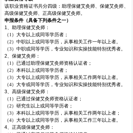
该职业资格证书共分四级：助理
保健艾灸师
、
保健艾灸师
、
高级
保健艾灸师
、正高级
保健艾灸师
。
申报条件（具备下列条件之一）
1、助理
保健艾灸师
：
（
1）大专以上或同等学历者；
（
2）中职以上或同等学历，从事相关工作一年以上者。
（
3）中职或同等学历，专业知识和实操技能特别优秀者。
2、
保健艾灸师
：
（
1）已通过助理
保健艾灸师
资格认证者；
（
2）本科以上或同等学历者；
（
3）大专以上或同等学历，从事相关工作两年以上者。
（
4）大专或同等学历，专业知识和实操技能特别优秀者。
3、高级
保健艾灸师
：
（
1）已通过
保健艾灸师
资格认证者；
（
2）研究生以上或同等学历者；
（
3）本科以上或同等学历，从事相关工作两年以上者；
（
4）大专以上或同等学历，从事相关工作三年以上者。
4、正高级
保健艾灸师
：