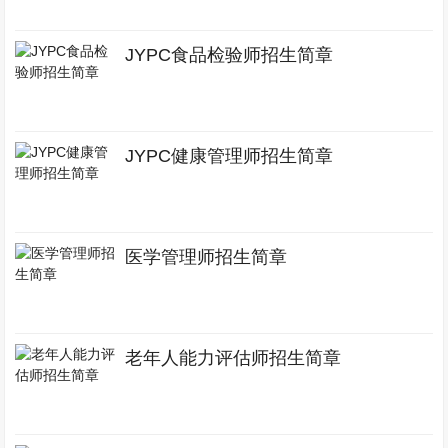
JYPC食品检验师招生简章
JYPC健康管理师招生简章
医学管理师招生简章
老年人能力评估师招生简章