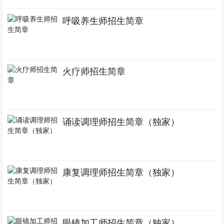
呼吸养生师招生简章
火疗师招生简章
诵读调理师招生简章（独家）
康复调理师招生简章（独家）
眼镜加工师招生简章（独家）