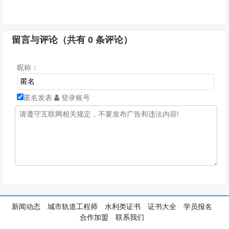
留言与评论（共有
0
条评论）
昵称：
匿名发表
登录账号
新闻动态
城市轨道工程师
水利类证书
证书大全
学员报名
合作加盟
联系我们