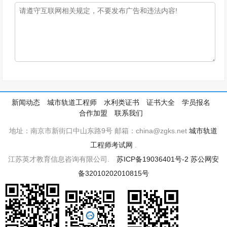
新闻动态
城市轨道工程师
水利类证书
证书大全
学员报名
合作加盟
联系我们
地址：南京市新街口中山东路9号 邮箱：china@zgks.net
城市轨道
工程师考试网
.
江苏英才教育信息咨询有限公司.
苏ICP备19036401号-2
苏公网安
备32010202010815号