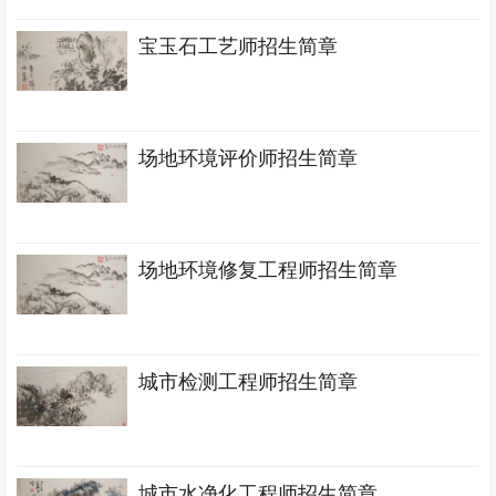
宝玉石工艺师招生简章
场地环境评价师招生简章
场地环境修复工程师招生简章
城市检测工程师招生简章
城市水净化工程师招生简章