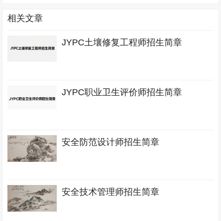
相关文章
JYPC土壤修复工程师招生简章
JYPC职业卫生评价师招生简章
安全防范设计师招生简章
安全技术管理师招生简章