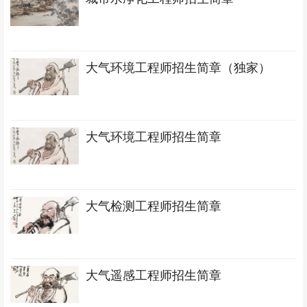
大气环境工程师招生简章（独家）
大气环境工程师招生简章
大气检测工程师招生简章
大气遥感工程师招生简章