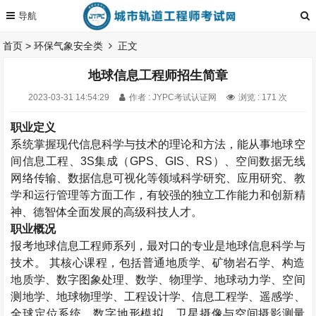
首页
>
环保气象安全类
正文
地球信息工程师招生简章
2023-03-31 14:54:29
作者 : JYPC考试认证网
浏览 : 171 次
职业定义
系统掌握现代信息科学与技术的理论和方法，能从事地球空
间信息工程、3S集成（GPS、GIS、RS）、空间数据无线
网络传输、数据信息可视化等领域科学研究、应用研究、教
学和运行管理等方面工作，有较强的独立工作能力和创新精
神、德智体全面发展的高级科技人才。
职业概况
报考地球信息工程师系列，最对口的专业是地球信息科学与
技术。 其核心课程，包括普通地质学、矿物岩石学、构造
地质学、数字图象处理、数学、物理学、地球动力学、空间
测地学、地球物理学、工程设计学、信息工程学、遥感学、
全球定位系统、数字地形模拟、卫星摄像与空间摄影测量