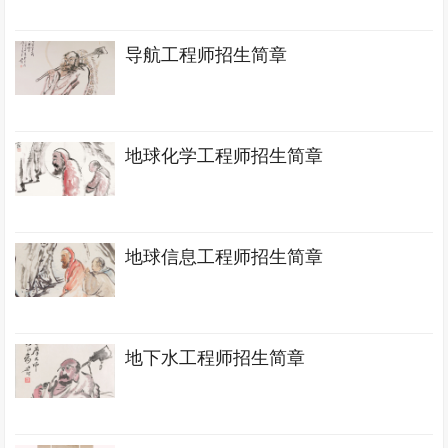
导航工程师招生简章
地球化学工程师招生简章
地球信息工程师招生简章
地下水工程师招生简章