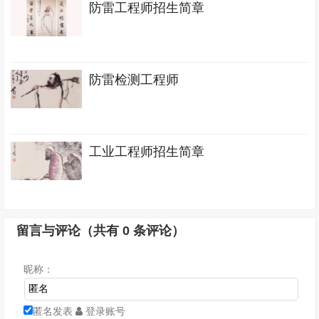
防雷工程师招生简章
防雷检测工程师
工业工程师招生简章
留言与评论（共有
0
条评论）
昵称：
匿名发表
登录账号