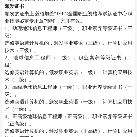
颁发证书
颁发的证书上必须加盖
“JYPC全国职业资格考试认证中心职
业技能鉴定专用章”钢印，方才有效。
1、助理
地球信息工程师
（三级）、职业素养等级证书（三
级）。
选修英语或计算机的，颁发职业英语（三级）、计算机应用
技术（三级）。
2、
地球信息工程师
（二级）、职业素养等级证书（二
级）。
选修英语计算机的，颁发职业英语（二级）、计算机应用技
术（二级）。
3、高级
地球信息工程师
（一级）、职业素养等级证书（一
级）。
选修英语计算机的，颁发职业英语（一级）、计算机应用技
术（一级）。
4、正高级
地球信息工程师
（正高级）、职业素养等级证书
（正高级）。
选修英语计算机的，颁发职业英语（正高级）、计算机应用